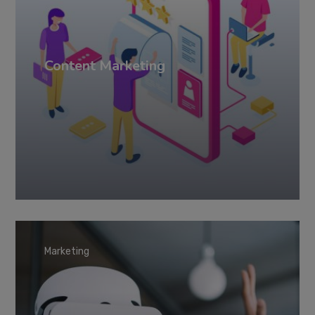
Content Marketing
Marketing