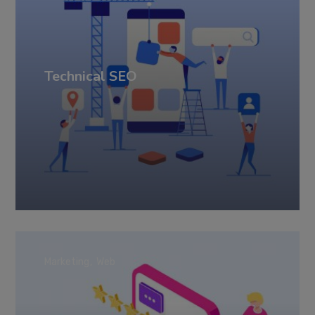
Technical SEO
Marketing
Web