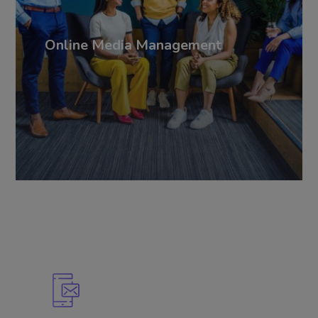
Online Media Management