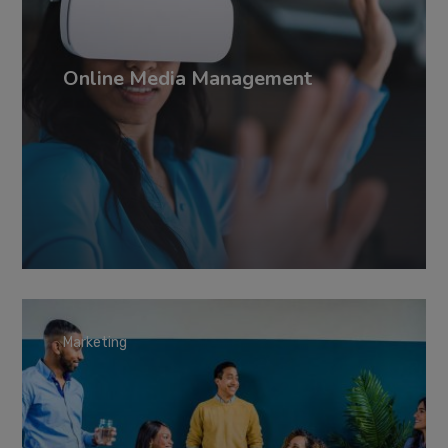
Online Media Management
Marketing