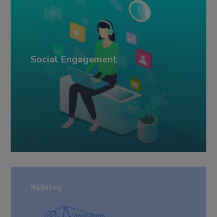
Social Engagement
Marketing