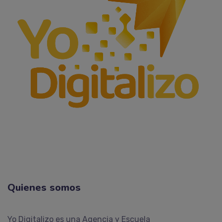
Quienes somos
Yo Digitalizo es una Agencia y Escuela