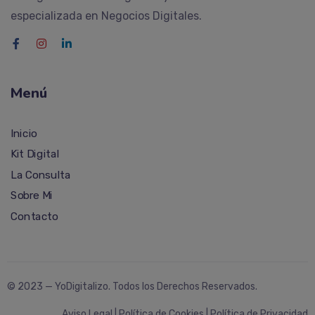
especializada en Negocios Digitales.
Menú
Inicio
Kit Digital
La Consulta
Sobre Mi
Contacto
© 2023 —
YoDigitalizo
. Todos los Derechos Reservados.
Aviso Legal
|
Política de Cookies
|
Política de Privacidad